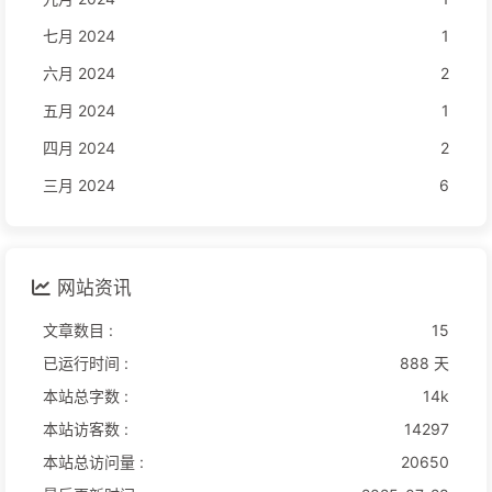
七月 2024
1
六月 2024
2
五月 2024
1
四月 2024
2
三月 2024
6
网站资讯
文章数目 :
15
已运行时间 :
888 天
本站总字数 :
14k
本站访客数 :
14297
本站总访问量 :
20650