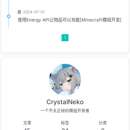
2024-07-01
使用Energy API让物品可以充能[Minecraft模组开发]
1
CrystalNeko
一个不太正经的模组开发者
文章
标签
分类