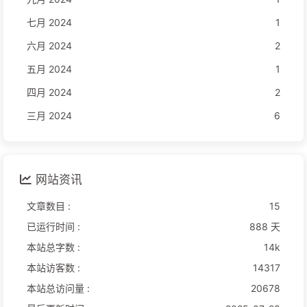
七月 2024
1
六月 2024
2
五月 2024
1
四月 2024
2
三月 2024
6
网站资讯
文章数目 :
15
已运行时间 :
888 天
本站总字数 :
14k
本站访客数 :
14317
本站总访问量 :
20678