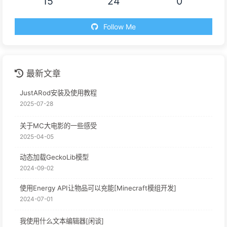
15
24
0
Follow Me
最新文章
JustARod安装及使用教程
2025-07-28
关于MC大电影的一些感受
2025-04-05
动态加载GeckoLib模型
2024-09-02
使用Energy API让物品可以充能[Minecraft模组开发]
2024-07-01
我使用什么文本编辑器[闲谈]