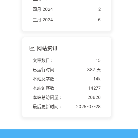
四月 2024
2
三月 2024
6
网站资讯
文章数目 :
15
已运行时间 :
887 天
本站总字数 :
14k
本站访客数 :
14277
本站总访问量 :
20626
最后更新时间 :
2025-07-28