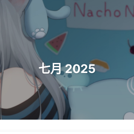
七月 2025