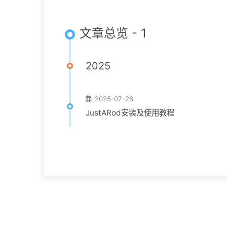
文章总览 - 1
2025
2025-07-28
JustARod安装及使用教程