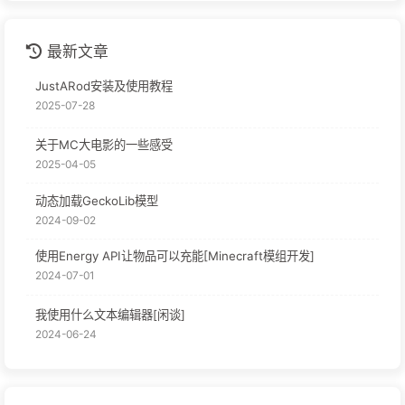
最新文章
JustARod安装及使用教程
2025-07-28
关于MC大电影的一些感受
2025-04-05
动态加载GeckoLib模型
2024-09-02
使用Energy API让物品可以充能[Minecraft模组开发]
2024-07-01
我使用什么文本编辑器[闲谈]
2024-06-24