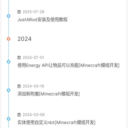
2025-07-28
JustARod安装及使用教程
2024
2024-07-01
使用Energy API让物品可以充能[Minecraft模组开发]
2024-03-16
添加新附魔[Minecraft模组开发]
2024-03-09
实体使用自定义nbt[Minecraft模组开发]