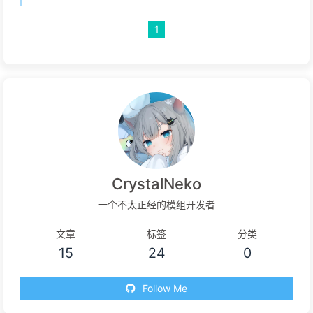
1
CrystalNeko
一个不太正经的模组开发者
文章
标签
分类
15
24
0
Follow Me