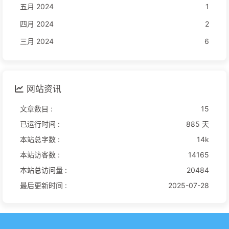
五月 2024
1
四月 2024
2
三月 2024
6
网站资讯
文章数目 :
15
已运行时间 :
885 天
本站总字数 :
14k
本站访客数 :
14165
本站总访问量 :
20484
最后更新时间 :
2025-07-28